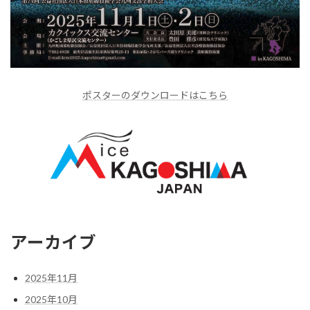
ポスターのダウンロードはこちら
アーカイブ
2025年11月
2025年10月