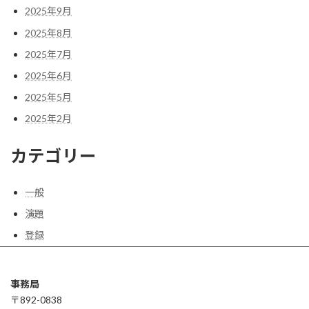
2025年9月
2025年8月
2025年7月
2025年6月
2025年5月
2025年2月
カテゴリー
一般
演題
登録
事務局
〒892-0838