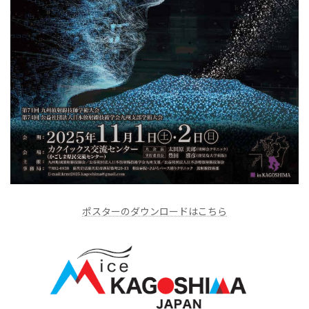
ポスターのダウンロードはこちら