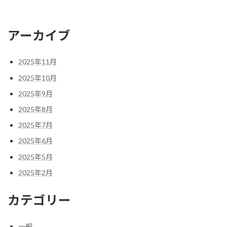
アーカイブ
2025年11月
2025年10月
2025年9月
2025年8月
2025年7月
2025年6月
2025年5月
2025年2月
カテゴリー
一般