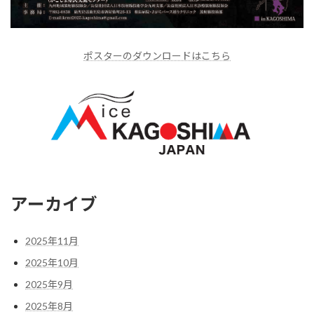
ポスターのダウンロードはこちら
アーカイブ
2025年11月
2025年10月
2025年9月
2025年8月