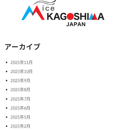
アーカイブ
2025年11月
2025年10月
2025年9月
2025年8月
2025年7月
2025年6月
2025年5月
2025年2月