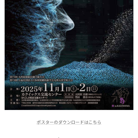
ポスターのダウンロードはこちら