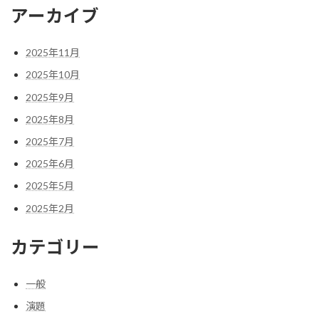
アーカイブ
2025年11月
2025年10月
2025年9月
2025年8月
2025年7月
2025年6月
2025年5月
2025年2月
カテゴリー
一般
演題