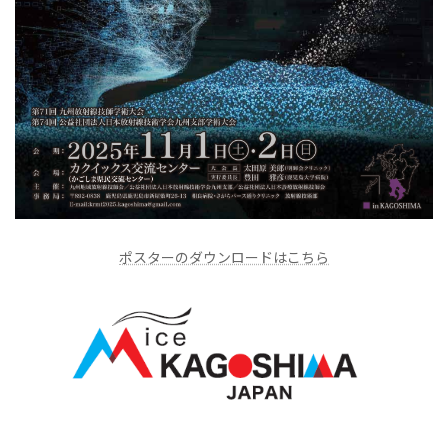
ポスターのダウンロードはこちら