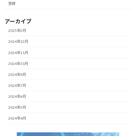
登録
アーカイブ
2025年2月
2024年12月
2024年11月
2024年10月
2024年9月
2024年7月
2024年6月
2024年5月
2024年4月