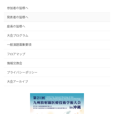
参加者の皆様へ
発表者の皆様へ
座長の皆様へ
大会プログラム
一般演題募集要項
フロアマップ
情報交換会
プライバシーポリシー
大会アーカイブ