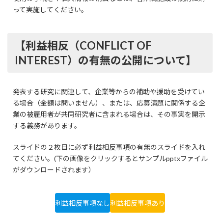
って実施してください。
【利益相反（CONFLICT OF
INTEREST）の有無の公開について】
発表する研究に関連して、企業等からの補助や援助を受けてい
る場合（金額は問いません）、または、応募演題に関係する企
業の被雇用者が共同研究者に含まれる場合は、その事実を開示
する義務があります。
スライドの２枚目に必ず利益相反事項の有無のスライドを入れ
てください。(下の画像をクリックするとサンプルpptxファイル
がダウンロードされます）
利益相反事項なし
利益相反事項あり